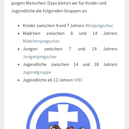
jungen Menschen. Dazu bieten wir für Kinder und
Jugendliche die folgenden Gruppen an:
Kinder zwischen 4 und 7 Jahren:
Minijungschar
Mädchen zwischen 8 und 14 Jahren:
Mädchenjungschar
Jungen zwischen 7 und 14 Jahren:
Jungenjungschar
Jugendliche zwischen 14 und 18 Jahren:
Jugendgruppe
Jugendliche ab 12 Jahren:
HRC