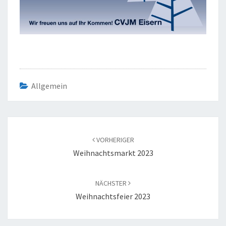
Allgemein
Beitragsnavigation
VORHERIGER
Weihnachtsmarkt 2023
NÄCHSTER
Weihnachtsfeier 2023