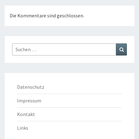
Die Kommentare sind geschlossen.
Suchen
Suchen
nach:
Datenschutz
Impressum
Kontakt
Links