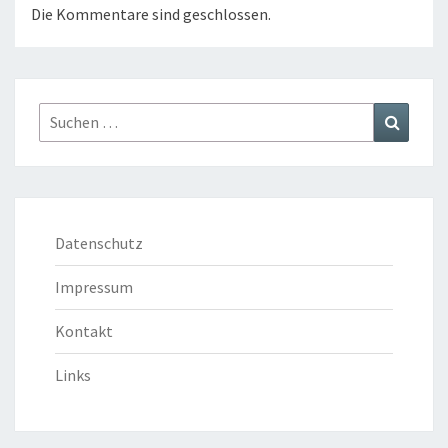
Die Kommentare sind geschlossen.
Suchen
Suchen
nach:
Datenschutz
Impressum
Kontakt
Links