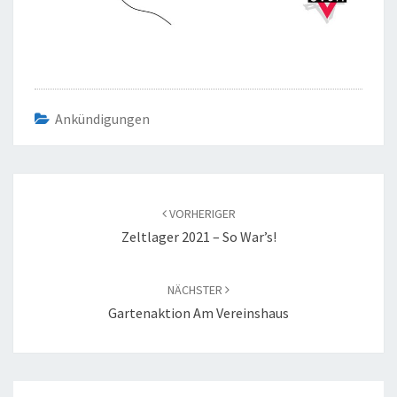
Ankündigungen
Beitragsnavigation
VORHERIGER
Zeltlager 2021 – So War’s!
NÄCHSTER
Gartenaktion Am Vereinshaus