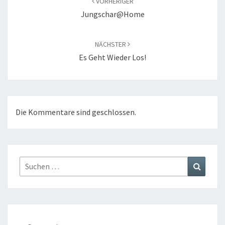
VORHERIGER
Jungschar@Home
NÄCHSTER
Es Geht Wieder Los!
Die Kommentare sind geschlossen.
Suchen
Suchen
nach: