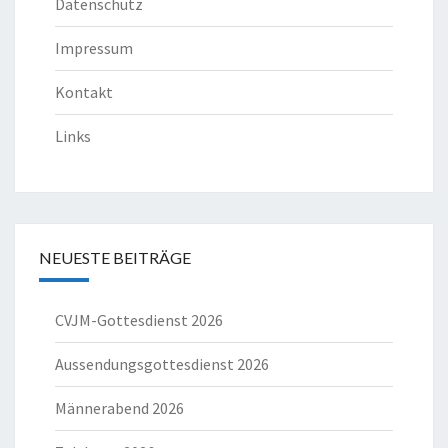
Datenschutz
Impressum
Kontakt
Links
NEUESTE BEITRÄGE
CVJM-Gottesdienst 2026
Aussendungsgottesdienst 2026
Männerabend 2026