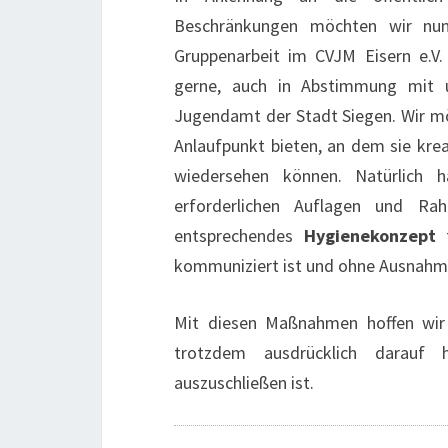
Beschränkungen möchten wir nu
Gruppenarbeit im CVJM Eisern e.V
gerne, auch in Abstimmung mit
Jugendamt der Stadt Siegen. Wir m
Anlaufpunkt bieten, an dem sie krea
wiedersehen können. Natürlich 
erforderlichen Auflagen und Ra
entsprechendes
Hygienekonzept
f
kommuniziert ist und ohne Ausnahme
Mit diesen Maßnahmen hoffen wir
trotzdem ausdrücklich darauf h
auszuschließen ist.