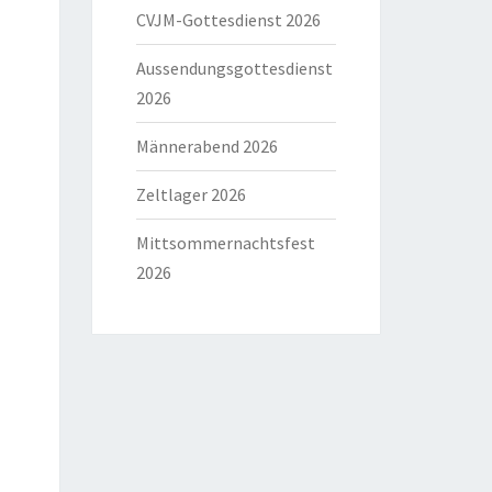
CVJM-Gottesdienst 2026
Aussendungsgottesdienst
2026
Männerabend 2026
Zeltlager 2026
Mittsommernachtsfest
2026