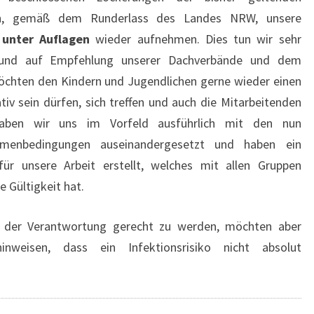
n, gemäß dem Runderlass des Landes NRW, unsere
.
unter Auflagen
wieder aufnehmen. Dies tun wir sehr
 und auf Empfehlung unserer Dachverbände und dem
öchten den Kindern und Jugendlichen gerne wieder einen
tiv sein dürfen, sich treffen und auch die Mitarbeitenden
haben wir uns im Vorfeld ausführlich mit den nun
hmenbedingungen auseinandergesetzt und haben ein
ür unsere Arbeit erstellt, welches mit allen Gruppen
 Gültigkeit hat.
 der Verantwortung gerecht zu werden, möchten aber
inweisen, dass ein Infektionsrisiko nicht absolut