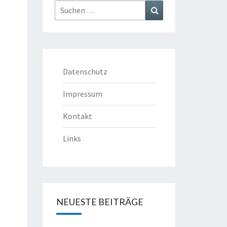
Suchen
Suchen
nach:
Datenschutz
Impressum
Kontakt
Links
NEUESTE BEITRÄGE